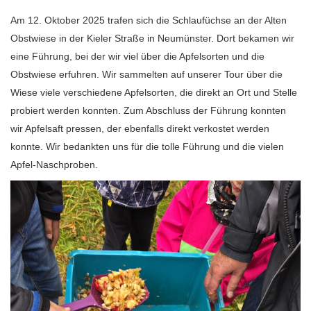
Am 12. Oktober 2025 trafen sich die Schlaufüchse an der Alten
Obstwiese in der Kieler Straße in Neumünster. Dort bekamen wir
eine Führung, bei der wir viel über die Apfelsorten und die
Obstwiese erfuhren. Wir sammelten auf unserer Tour über die
Wiese viele verschiedene Apfelsorten, die direkt an Ort und Stelle
probiert werden konnten. Zum Abschluss der Führung konnten
wir Apfelsaft pressen, der ebenfalls direkt verkostet werden
konnte. Wir bedankten uns für die tolle Führung und die vielen
Apfel-Naschproben.