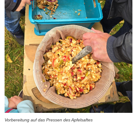
Vorbereitung auf das Pressen des Apfelsaftes