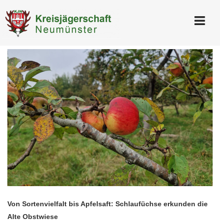
Von Sortenvielfalt bis Apfelsaft: Schlaufüchse erkunden die
Alte Obstwiese