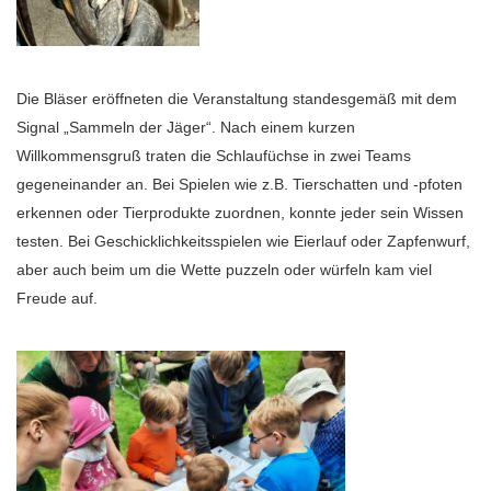
Die Bläser eröffneten die Veranstaltung standesgemäß mit dem
Signal „Sammeln der Jäger“. Nach einem kurzen
Willkommensgruß traten die Schlaufüchse in zwei Teams
gegeneinander an. Bei Spielen wie z.B. Tierschatten und -pfoten
erkennen oder Tierprodukte zuordnen, konnte jeder sein Wissen
testen. Bei Geschicklichkeitsspielen wie Eierlauf oder Zapfenwurf,
aber auch beim um die Wette puzzeln oder würfeln kam viel
Freude auf.