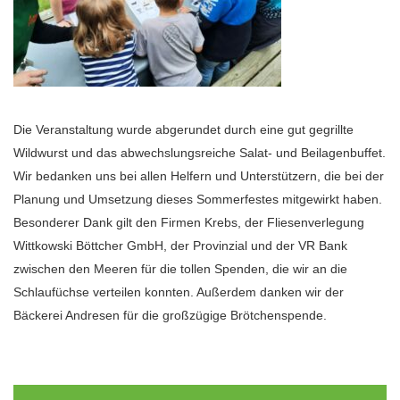
Die Veranstaltung wurde abgerundet durch eine gut gegrillte
Wildwurst und das abwechslungsreiche Salat- und Beilagenbuffet.
Wir bedanken uns bei allen Helfern und Unterstützern, die bei der
Planung und Umsetzung dieses Sommerfestes mitgewirkt haben.
Besonderer Dank gilt den Firmen Krebs, der Fliesenverlegung
Wittkowski Böttcher GmbH, der Provinzial und der VR Bank
zwischen den Meeren für die tollen Spenden, die wir an die
Schlaufüchse verteilen konnten. Außerdem danken wir der
Bäckerei Andresen für die großzügige Brötchenspende.