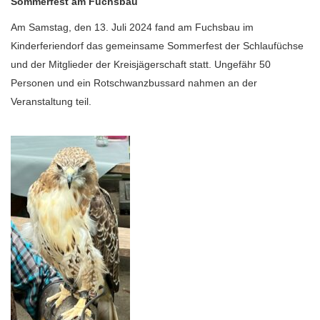
Sommerfest am Fuchsbau
Am Samstag, den 13. Juli 2024 fand am Fuchsbau im
Kinderferiendorf das gemeinsame Sommerfest der Schlaufüchse
und der Mitglieder der Kreisjägerschaft statt. Ungefähr 50
Personen und ein Rotschwanzbussard nahmen an der
Veranstaltung teil.