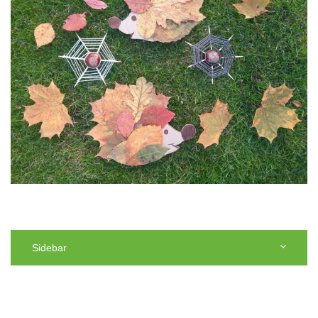
Sidebar