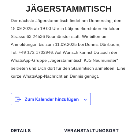
JÄGERSTAMMTISCH
Der nächste Jägerstammtisch findet am Donnerstag, den
18.09.2025 ab 19:00 Uhr in Lütjens Bierstuben Einfelder
Strasse 63 24536 Neumünster statt. Wir bitten um
Anmeldungen bis zum 11.09.2025 bei Dennis Dürrbaum,
Tel.
+49 172 1732946
. Auf Wunsch kannst Du auch der
WhatsApp-Gruppe „Jägerstammtisch KJS Neumünster“
beitreten und Dich dort für den Stammtisch anmelden. Eine
kurze WhatsApp-Nachricht an Dennis genügt.
Zum Kalender hinzufügen
DETAILS
VERANSTALTUNGSORT