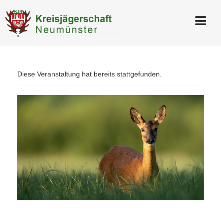
Diese Veranstaltung hat bereits stattgefunden.